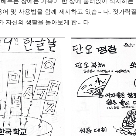
 배우는 장에는 가족이 한 상에 둘러앉아 식사하는 
 용어 및 사용법을 함께 제시하고 있습니다. 젓가락
가 자신의 생활을 돌아보게 합니다.