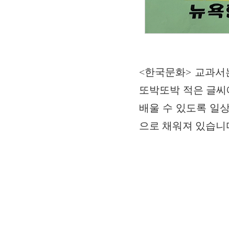
<한국문화> 교과서
또박또박 적은 글씨
배울 수 있도록 일상
으로 채워져 있습니