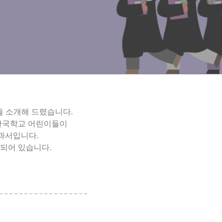
을 소개해 드렸습니다.
욕한국학교 어린이들이
교과서입니다.
성되어 있습니다.