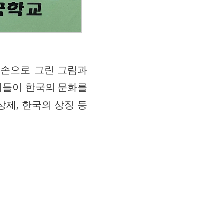
 손으로 그린 그림과
이들이 한국의 문화를
상제, 한국의 상징 등