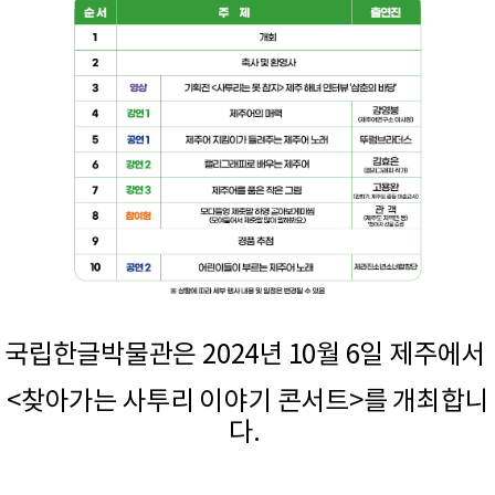
국립한글박물관은 2024년 10월 6일 제주에서
<찾아가는 사투리 이야기 콘서트>를 개최합니
다.