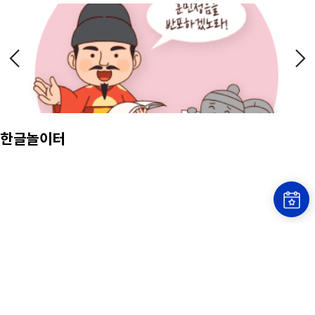
한글놀이터
한글을 이해하고 한글로 다양한 생각을 표현 할 수 있는
체험전시 공간
소장자료
한글 창제를 전후한 시기부터 현대에 이르기까지의
다양한 한글 관련 자료 검색
관련 누리집