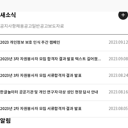
새소식
공지사항
채용공고
일반공고
보도자료
2023 개인정보 보호 인식 주간 캠페인
2023.09.12
2023년 3차 자원봉사자 모집 합격자 결과 발표 텍스트 길어졌을 때 텍스트 길어졌을 때 텍스트 길어졌을 때
2023.09.08
2023년 3차 자원봉사자 모집 서류합격자 결과 발표
2023.08.24
한글놀이터 공공기관 및 개인 연구자 대상 성인 현장 답사 안내
2023.08.16
2023년 2차 자원봉사자 모집 서류합격자 결과 발표
2023.08.05
알림