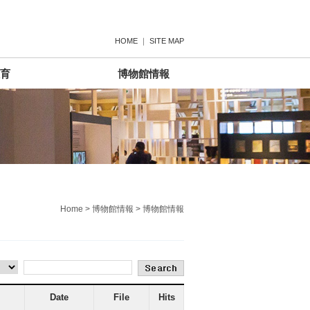
HOME
｜
SITE MAP
育
博物館情報
Home > 博物館情報 > 博物館情報
Date
File
Hits